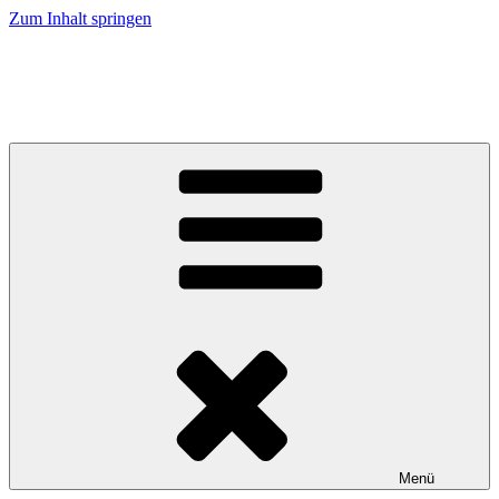
Zum Inhalt springen
Menü