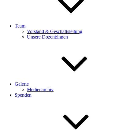
Team
Vorstand & Geschäftsleitung
Unsere Dozent:innen
Galerie
Medienarchiv
Spenden