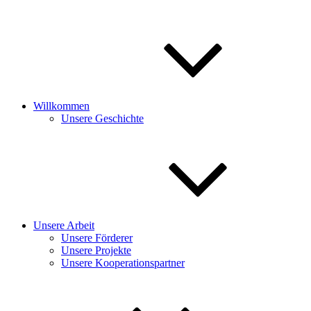
Willkommen
Unsere Geschichte
Unsere Arbeit
Unsere Förderer
Unsere Projekte
Unsere Kooperationspartner